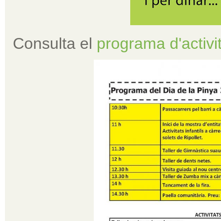
Consulta el
programa d'activi