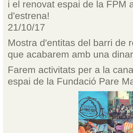
i el renovat espai de la FPM 
d'estrena!
21/10/17
Mostra d'entitas del barri de 
que acabarem amb una dinar
Farem activitats per a la cana
espai de la Fundació Pare Ma