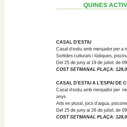
QUINES ACTIV
CASAL D'ESTIU
Casal d'estiu amb menjador per a n
Sortides culturals i lúdiques, piscina
Del 25 de juny al 19 de juliol, de 0
COST SETMANAL PLAÇA: 128,0
CASAL D'ESTIU A L'ESPAI DE
Casal d'estiu amb menjador per nen
anys
Arts en plural, jocs d'aigua, psicom
Del 25 de juny al 26 de juliol, de 0
COST SETMANAL PLAÇA: 128,0