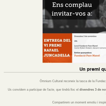
Un premi qu
Òmnium Cultural reconeix la tasca de la Fundac
Us convidem a participar de l'acte, que tindrà lloc el
divendres 3 de nov
Compartirem un moment emotiu i inspir