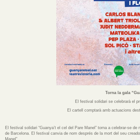
Torna la gala “Gu
El festival solidari se celebrarà el 
El cartell comptarà amb actuacions de
El festival solidari “Guanya’t el cel del Pare Manel” torna a celebrar-se de
de Barcelona. El festival canvia de nom després de la mort del seu creado
Manel”.