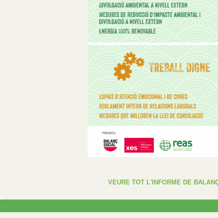
VEURE TOT L'INFORME DE BALANÇ