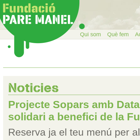
Qui som
Què fem
Ac
Noticies
Projecte Sopars amb Data 
solidari a benefici de la 
Reserva ja el teu menú per al