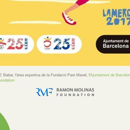
'AE Babar, l'àrea esportiva de la Fundació Pare Manel, l'
Ajuntament de Barcelona
undation