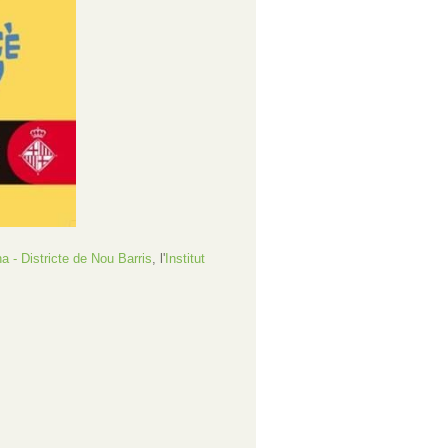
 - Districte de Nou Barris
, l'
Institut