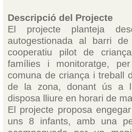
Descripció del Projecte
El projecte planteja des
autogestionada al barri d
cooperatiu pilot de crianç
famílies i monitoratge, pe
comuna de criança i treball d
de la zona, donant ús a l
disposa lliure en horari de ma
El projecte proposa engegar
uns 8 infants, amb una pe