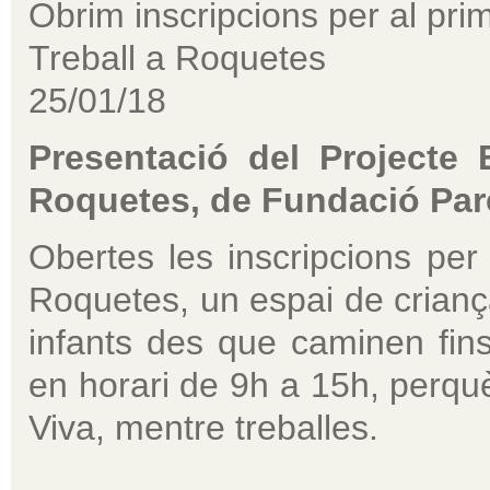
Obrim inscripcions per al prim
Treball a Roquetes
25/01/18
Presentació del Projecte 
Roquetes, de Fundació Par
Obertes les inscripcions per 
Roquetes, un espai de crianç
infants des que caminen fins
en horari de 9h a 15h, perquè 
Viva, mentre treballes.