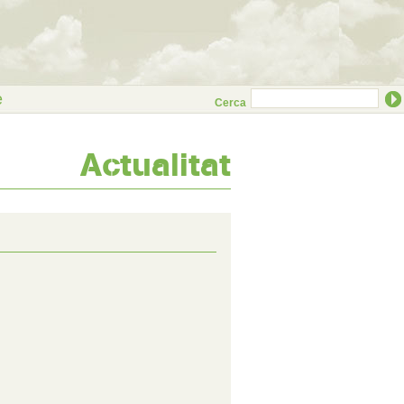
e
Cerca
Actualitat