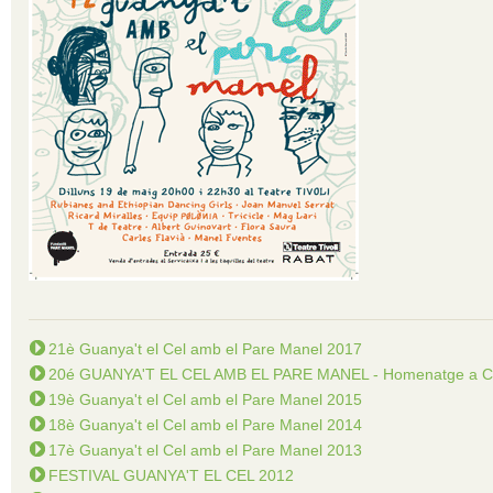
21è Guanya't el Cel amb el Pare Manel 2017
20é GUANYA'T EL CEL AMB EL PARE MANEL - Homenatge a 
19è Guanya't el Cel amb el Pare Manel 2015
18è Guanya't el Cel amb el Pare Manel 2014
17è Guanya't el Cel amb el Pare Manel 2013
FESTIVAL GUANYA'T EL CEL 2012